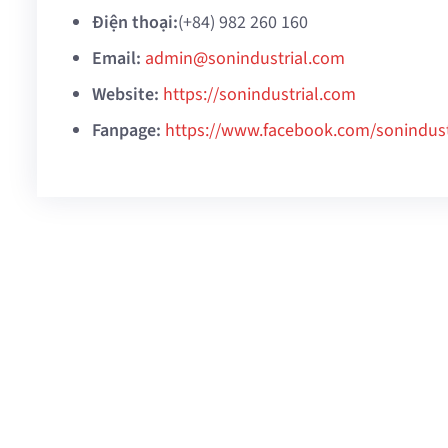
Điện thoại:
(+84)
982 260 160
Email:
admin@sonindustrial.com
Website:
https://sonindustrial.com
Fanpage:
https://www.facebook.com/sonindust