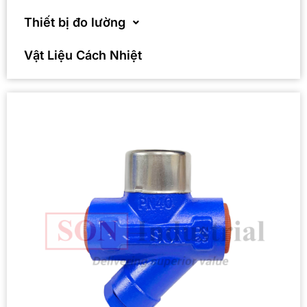
Thiết bị đo lường
Vật Liệu Cách Nhiệt