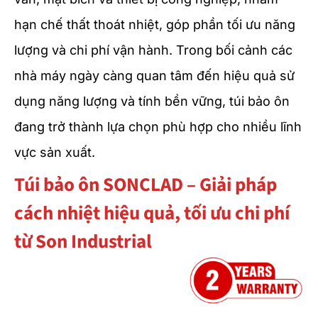
hạn chế thất thoát nhiệt, góp phần tối ưu năng
lượng và chi phí vận hành. Trong bối cảnh các
nhà máy ngày càng quan tâm đến hiệu quả sử
dụng năng lượng và tính bền vững, túi bảo ôn
đang trở thành lựa chọn phù hợp cho nhiều lĩnh
vực sản xuất.
Túi bảo ôn SONCLAD – Giải pháp
cách nhiệt hiệu quả, tối ưu chi phí
từ Son Industrial