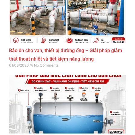
Bảo ôn cho van, thiết bị đường ống – Giải pháp giảm
thất thoát nhiệt và tiết kiệm năng lượng
01/08/2026
No Comments