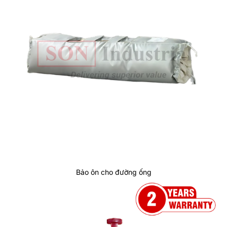
Bảo ôn cho đường ống