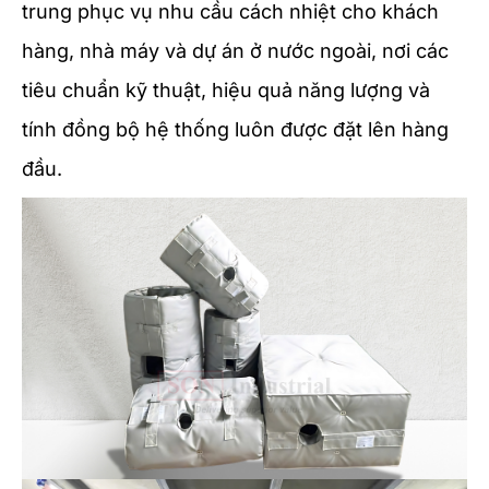
trung phục vụ nhu cầu cách nhiệt cho khách
hàng, nhà máy và dự án ở nước ngoài, nơi các
tiêu chuẩn kỹ thuật, hiệu quả năng lượng và
tính đồng bộ hệ thống luôn được đặt lên hàng
đầu.