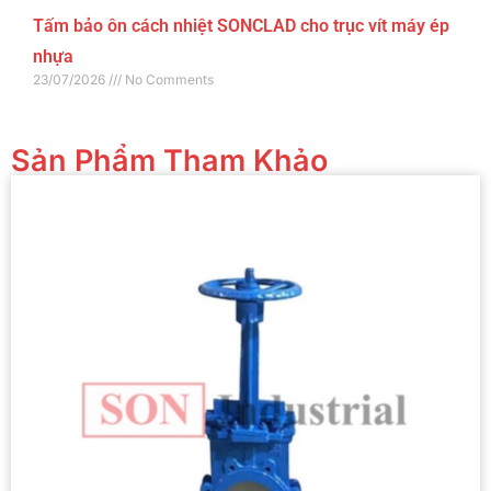
Tấm bảo ôn cách nhiệt SONCLAD cho trục vít máy ép
nhựa
23/07/2026
No Comments
Sản Phẩm Tham Khảo