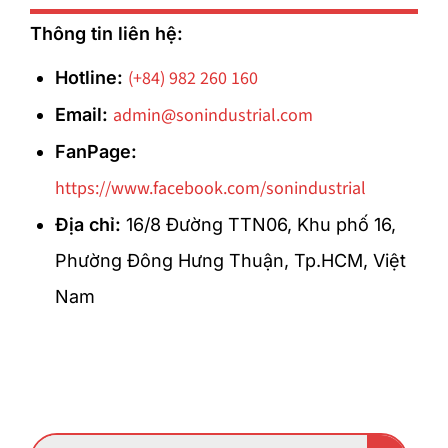
Thông tin liên hệ:
(+84) 982 260 160
Hotline:
admin@sonindustrial.com
Email:
FanPage:
https://www.facebook.com/sonindustrial
Địa chỉ:
16/8 Đường TTN06, Khu phố 16,
Phường Đông Hưng Thuận, Tp.HCM, Việt
Nam