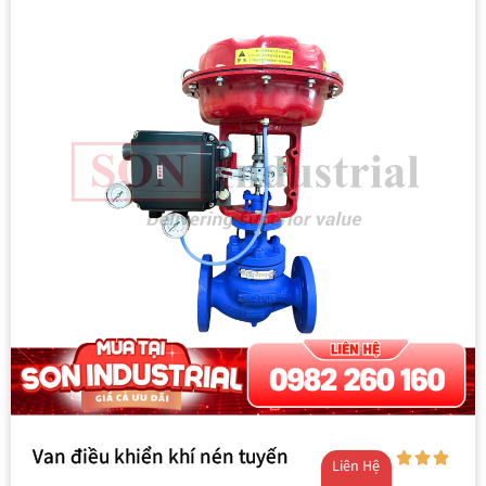
Van điều khiển khí nén tuyến
Liên Hệ