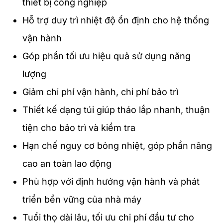
thiết bị công nghiệp
Hỗ trợ duy trì nhiệt độ ổn định cho hệ thống
vận hành
Góp phần tối ưu hiệu quả sử dụng năng
lượng
Giảm chi phí vận hành, chi phí bảo trì
Thiết kế dạng túi giúp tháo lắp nhanh, thuận
tiện cho bảo trì và kiểm tra
Hạn chế nguy cơ bỏng nhiệt, góp phần nâng
cao an toàn lao động
Phù hợp với định hướng vận hành và phát
triển bền vững của nhà máy
Tuổi thọ dài lâu, tối ưu chi phí đầu tư cho