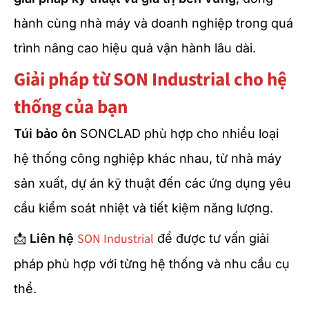
hành cùng nhà máy và doanh nghiệp trong quá
trình nâng cao hiệu quả vận hành lâu dài.
Giải pháp từ SON Industrial cho hệ
thống của bạn
Túi bảo ôn
SONCLAD phù hợp cho nhiều loại
hệ thống công nghiệp khác nhau, từ nhà máy
sản xuất, dự án kỹ thuật đến các ứng dụng yêu
cầu kiểm soát nhiệt và tiết kiệm năng lượng.
SON Industrial
📩
Liên hệ
để được tư vấn giải
pháp phù hợp với từng hệ thống và nhu cầu cụ
thể.