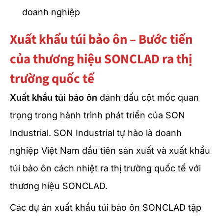
doanh nghiệp
Xuất khẩu túi bảo ôn – Bước tiến
của thương hiệu SONCLAD ra thị
trường quốc tế
Xuất khẩu túi bảo ôn
đánh dấu cột mốc quan
trọng trong hành trình phát triển của SON
Industrial. SON Industrial tự hào là doanh
nghiệp Việt Nam đầu tiên sản xuất và xuất khẩu
túi bảo ôn cách nhiệt ra thị trường quốc tế với
thương hiệu SONCLAD.
Các dự án xuất khẩu túi bảo ôn SONCLAD tập