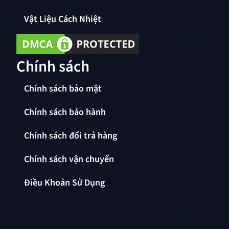
Vật Liệu Cách Nhiệt
Chính sách
Chính sách bảo mật
Chính sách bảo hành
Chính sách đổi trả hàng
Chính sách vận chuyển
Điều Khoản Sử Dụng