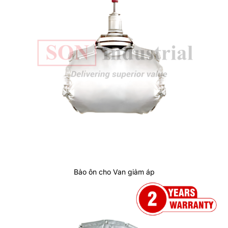
Bảo ôn cho Van giảm áp