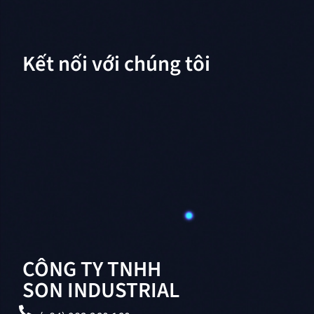
Kết nối với chúng tôi
CÔNG TY TNHH
SON INDUSTRIAL