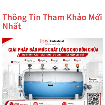
Thông Tin Tham Khảo Mới
Nhất