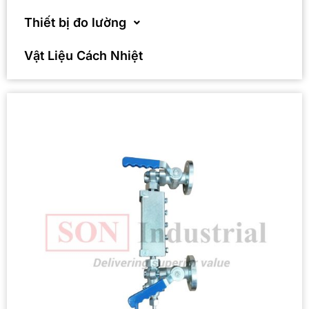
Thiết bị đo lường
Vật Liệu Cách Nhiệt