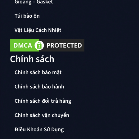
Gioăng – Gasket
Túi bảo ôn
Vật Liệu Cách Nhiệt
Chính sách
Chính sách bảo mật
Chính sách bảo hành
Chính sách đổi trả hàng
Chính sách vận chuyển
Điều Khoản Sử Dụng