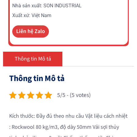
Nhà sản xuất: SON INDUSTRIAL
Xuất xứ: Việt Nam
Liên hệ Zalo
Thông tin Mô tả
Thông tin Mô tả
5/5 - (5 votes)
Kích thước: Đầy đủ theo nhu cầu Vật liệu cách nhiệt
: Rockwool 80 kg/m3, độ dày 50mm Vải sợi thủy