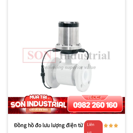
Đồng hồ đo lưu lượng điện từ
Liên