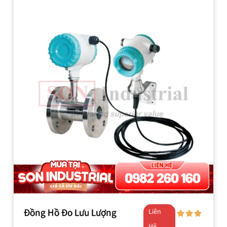
Đồng Hồ Đo Lưu Lượng
Liên
Hệ