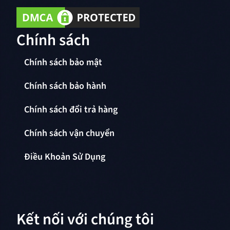
Chính sách
Chính sách bảo mật
Chính sách bảo hành
Chính sách đổi trả hàng
Chính sách vận chuyển
Điều Khoản Sử Dụng
Kết nối với chúng tôi