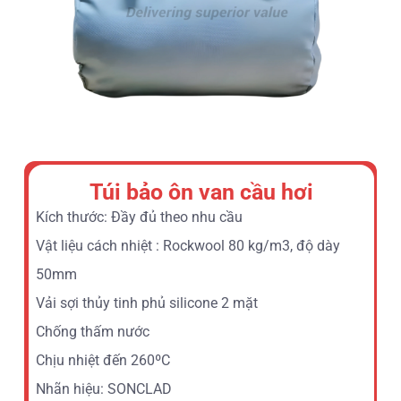
Túi bảo ôn van cầu hơi
Kích thước: Đầy đủ theo nhu cầu
Vật liệu cách nhiệt : Rockwool 80 kg/m3, độ dày
50mm
Vải sợi thủy tinh phủ silicone 2 mặt
Chống thấm nước
Chịu nhiệt đến 260ºC
Nhãn hiệu: SONCLAD