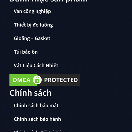
Van công nghiệp
Thiết bị đo lường
Gioăng – Gasket
Túi bảo ôn
Vật Liệu Cách Nhiệt
Chính sách
Chính sách bảo mật
Chính sách bảo hành