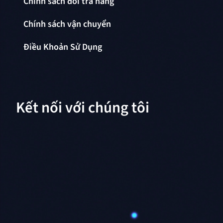
Chính sách đổi trả hàng
Chính sách vận chuyển
Điều Khoản Sử Dụng
Kết nối với chúng tôi