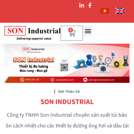
0
Giới Thiệu Về
SON INDUSTRIAL
Công ty TNHH Son Industrial chuyên sản xuất túi bảo
ôn cách nhiệt cho các thiết bị đường ống hơi và dầu tải