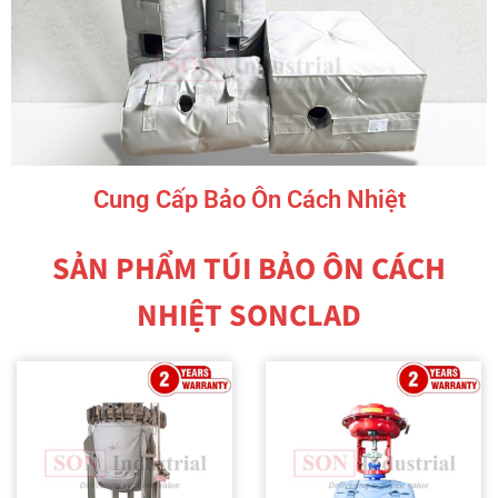
Cung Cấp Bảo Ôn Cách Nhiệt
SẢN PHẨM TÚI BẢO ÔN CÁCH
NHIỆT SONCLAD