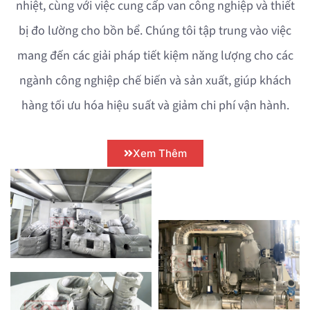
nhiệt, cùng với việc cung cấp van công nghiệp và thiết
bị đo lường cho bồn bể. Chúng tôi tập trung vào việc
mang đến các giải pháp tiết kiệm năng lượng cho các
ngành công nghiệp chế biến và sản xuất, giúp khách
hàng tối ưu hóa hiệu suất và giảm chi phí vận hành.
Xem Thêm