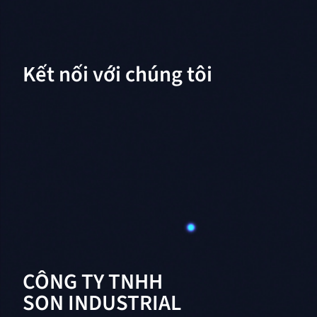
Kết nối với chúng tôi
CÔNG TY TNHH
SON INDUSTRIAL