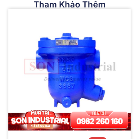
Tham Khảo Thêm