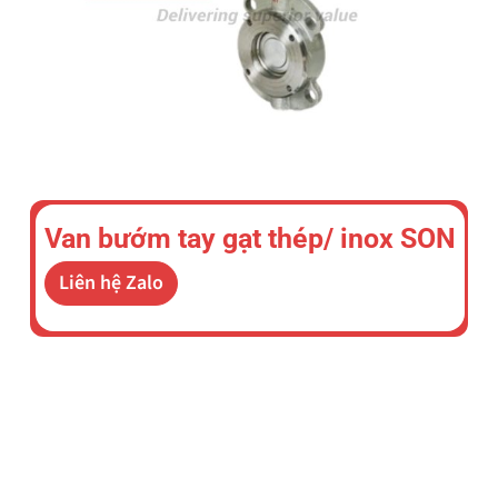
Van bướm tay gạt thép/ inox SON
Liên hệ Zalo