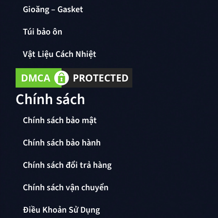
Gioăng – Gasket
Túi bảo ôn
Vật Liệu Cách Nhiệt
Chính sách
Chính sách bảo mật
Chính sách bảo hành
Chính sách đổi trả hàng
Chính sách vận chuyển
Điều Khoản Sử Dụng