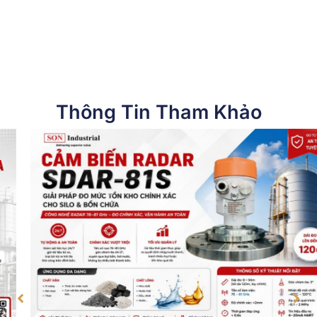
Thông Tin Tham Khảo