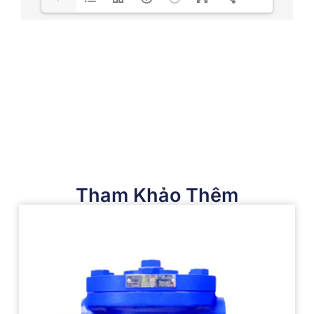
Tham Khảo Thêm