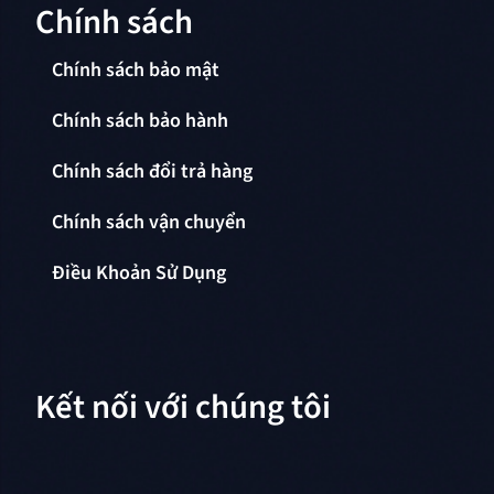
Chính sách
Chính sách bảo mật
Chính sách bảo hành
Chính sách đổi trả hàng
Chính sách vận chuyển
Điều Khoản Sử Dụng
Kết nối với chúng tôi