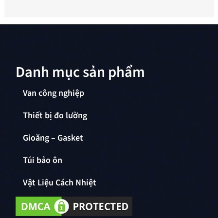
Danh mục sản phẩm
Van công nghiệp
Thiết bị đo lường
Gioăng – Gasket
Túi bảo ôn
Vật Liệu Cách Nhiệt