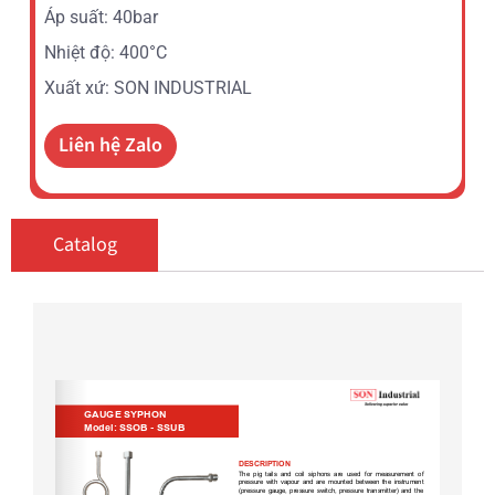
Áp suất: 40bar
Nhiệt độ: 400°C
Xuất xứ: SON INDUSTRIAL
Liên hệ Zalo
Catalog