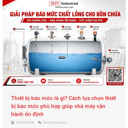
Thiết bị báo mức là gì? Cách lựa chọn thiết
bị báo mức phù hợp giúp nhà máy vận
hành ổn định
31/07/2026
No Comments