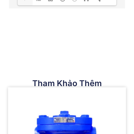
Tham Khảo Thêm