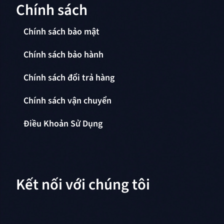
Chính sách
Chính sách bảo mật
Chính sách bảo hành
Chính sách đổi trả hàng
Chính sách vận chuyển
Điều Khoản Sử Dụng
Kết nối với chúng tôi