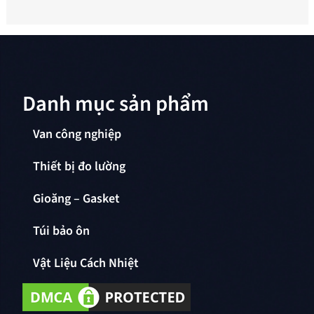
Danh mục sản phẩm
Van công nghiệp
Thiết bị đo lường
Gioăng – Gasket
Túi bảo ôn
Vật Liệu Cách Nhiệt