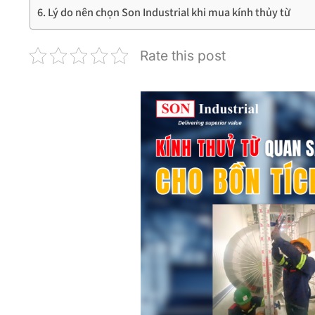
Lý do nên chọn Son Industrial khi mua kính thủy từ
Rate this post