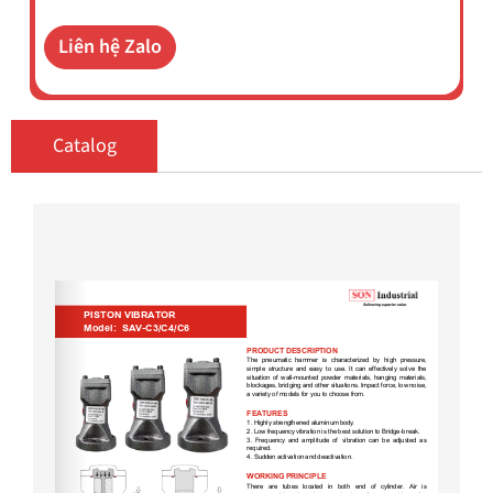
Liên hệ Zalo
Catalog