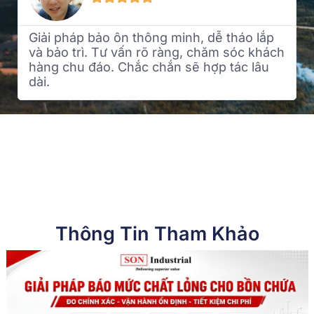
Giải pháp bảo ôn thông minh, dễ tháo lắp
và bảo trì. Tư vấn rõ ràng, chăm sóc khách
hàng chu đáo. Chắc chắn sẽ hợp tác lâu
dài.
Thông Tin Tham Khảo