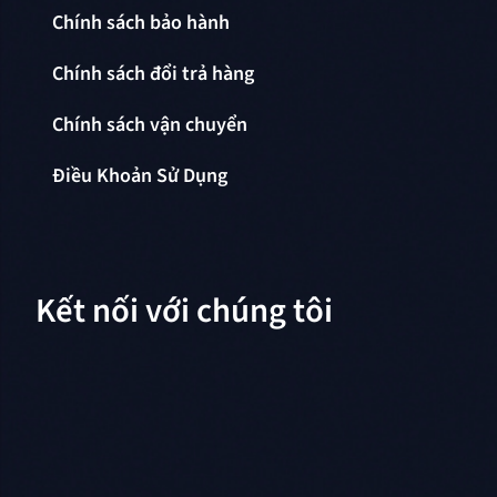
Chính sách bảo hành
Chính sách đổi trả hàng
Chính sách vận chuyển
Điều Khoản Sử Dụng
Kết nối với chúng tôi