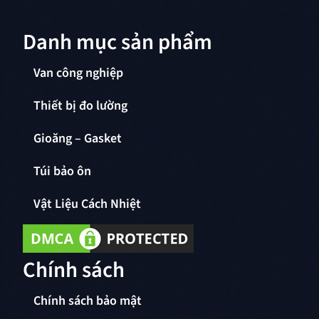
Danh mục sản phẩm
Van công nghiệp
Thiết bị đo lường
Gioăng – Gasket
Túi bảo ôn
Vật Liệu Cách Nhiệt
Chính sách
Chính sách bảo mật