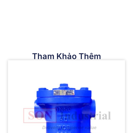
Tham Khảo Thêm