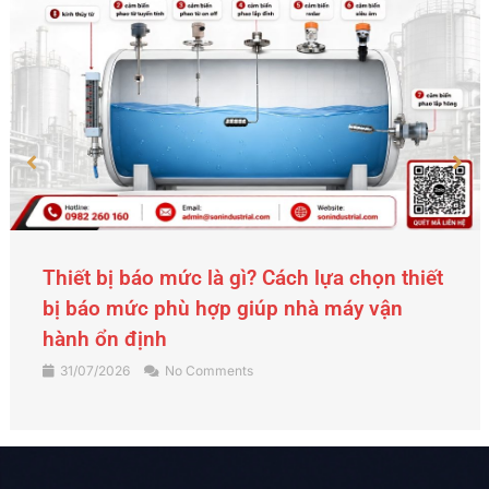
Thiết bị báo mức là gì? Cách lựa chọn thiết
bị báo mức phù hợp giúp nhà máy vận
hành ổn định
31/07/2026
No Comments