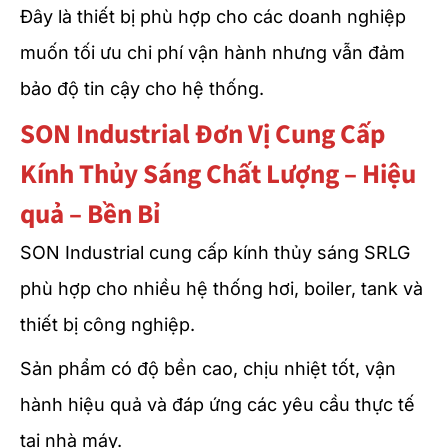
Đây là thiết bị phù hợp cho các doanh nghiệp
muốn tối ưu chi phí vận hành nhưng vẫn đảm
bảo độ tin cậy cho hệ thống.
SON Industrial Đơn Vị Cung Cấp
Kính Thủy Sáng Chất Lượng – Hiệu
quả – Bền Bỉ
SON Industrial cung cấp kính thủy sáng SRLG
phù hợp cho nhiều hệ thống hơi, boiler, tank và
thiết bị công nghiệp.
Sản phẩm có độ bền cao, chịu nhiệt tốt, vận
hành hiệu quả và đáp ứng các yêu cầu thực tế
tại nhà máy.