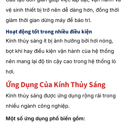
vệ sinh thiết bị trở nên dễ dàng hơn, đồng thời
giảm thời gian dừng máy để bảo trì.
Hoạt động tốt trong nhiều điều kiện
Kính thủy sáng ít bị ảnh hưởng bởi hơi nóng,
bọt khí hay điều kiện vận hành của hệ thống
nên mang lại độ tin cậy cao trong hệ thống lò
hơi.
Ứng Dụng Của Kính Thủy Sáng
Kính thủy sáng được ứng dụng rộng rãi trong
nhiều ngành công nghiệp.
Một số ứng dụng phổ biến gồm: