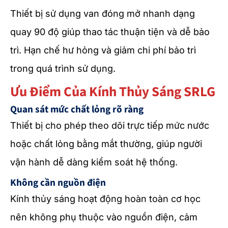
Thiết bị sử dụng van đóng mở nhanh dạng
quay 90 độ giúp thao tác thuận tiện và dễ bảo
trì. Hạn chế hư hỏng và giảm chi phí bảo trì
trong quá trình sử dụng.
Ưu Điểm Của Kính Thủy Sáng SRLG
Quan sát mức chất lỏng rõ ràng
Thiết bị cho phép theo dõi trực tiếp mức nước
hoặc chất lỏng bằng mắt thường, giúp người
vận hành dễ dàng kiểm soát hệ thống.
Không cần nguồn điện
Kính thủy sáng hoạt động hoàn toàn cơ học
nên không phụ thuộc vào nguồn điện, cảm