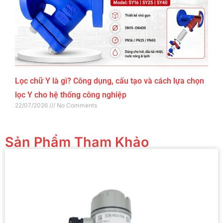
Lọc chữ Y là gì? Công dụng, cấu tạo và cách lựa chọn
lọc Y cho hệ thống công nghiệp
22/07/2026
No Comments
Sản Phẩm Tham Khảo