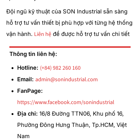
Đội ngũ kỹ thuật của SON Industrial sẵn sàng
hỗ trợ tư vấn thiết bị phù hợp với từng hệ thống
Liên hệ
vận hành.
để được hỗ trợ tư vấn chi tiết
Thông tin liên hệ:
(+84) 982 260 160
Hotline:
admin@sonindustrial.com
Email:
FanPage:
https://www.facebook.com/sonindustrial
Địa chỉ:
16/8 Đường TTN06, Khu phố 16,
Phường Đông Hưng Thuận, Tp.HCM, Việt
Nam