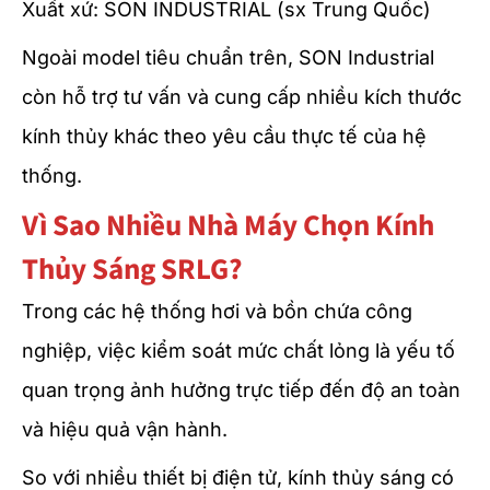
Xuất xứ: SON INDUSTRIAL (sx Trung Quốc)
Ngoài model tiêu chuẩn trên, SON Industrial
còn hỗ trợ tư vấn và cung cấp nhiều kích thước
kính thủy khác theo yêu cầu thực tế của hệ
thống.
Vì Sao Nhiều Nhà Máy Chọn Kính
Thủy Sáng SRLG?
Trong các hệ thống hơi và bồn chứa công
nghiệp, việc kiểm soát mức chất lỏng là yếu tố
quan trọng ảnh hưởng trực tiếp đến độ an toàn
và hiệu quả vận hành.
So với nhiều thiết bị điện tử, kính thủy sáng có