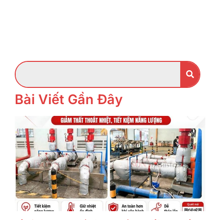
Bài Viết Gần Đây