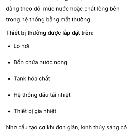
dàng theo dõi mức nước hoặc chất lỏng bên
trong hệ thống bằng mắt thường.
Thiết bị thường được lắp đặt trên:
Lò hơi
Bồn chứa nước nóng
Tank hóa chất
Hệ thống dầu tải nhiệt
Thiết bị gia nhiệt
Nhờ cấu tạo cơ khí đơn giản, kính thủy sáng có