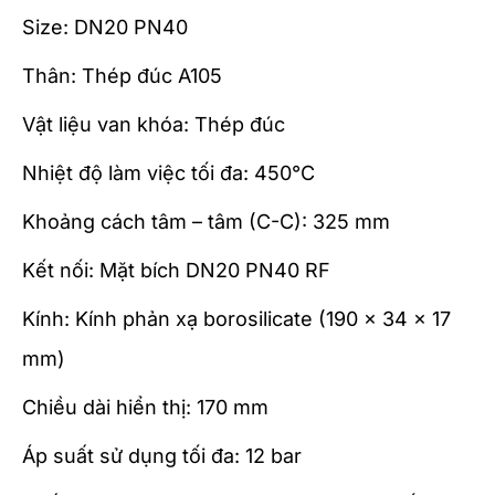
Size: DN20 PN40
Thân: Thép đúc A105
Vật liệu van khóa: Thép đúc
Nhiệt độ làm việc tối đa: 450°C
Khoảng cách tâm – tâm (C-C): 325 mm
Kết nối: Mặt bích DN20 PN40 RF
Kính: Kính phản xạ borosilicate (190 x 34 x 17
mm)
Chiều dài hiển thị: 170 mm
Áp suất sử dụng tối đa: 12 bar