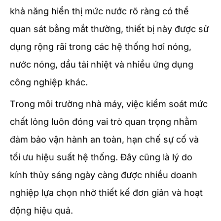
khả năng hiển thị mức nước rõ ràng có thể
quan sát bằng mắt thường, thiết bị này được sử
dụng rộng rãi trong các hệ thống hơi nóng,
nước nóng, dầu tải nhiệt và nhiều ứng dụng
công nghiệp khác.
Trong môi trường nhà máy, việc kiểm soát mức
chất lỏng luôn đóng vai trò quan trọng nhằm
đảm bảo vận hành an toàn, hạn chế sự cố và
tối ưu hiệu suất hệ thống. Đây cũng là lý do
kính thủy sáng ngày càng được nhiều doanh
nghiệp lựa chọn nhờ thiết kế đơn giản và hoạt
động hiệu quả.