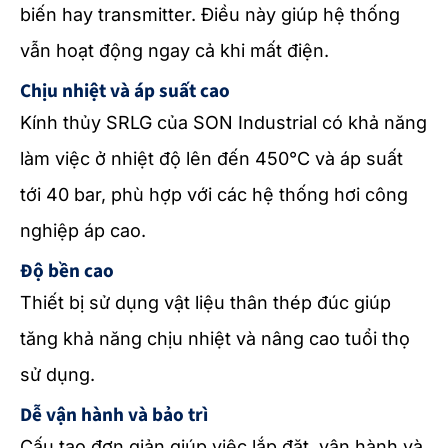
biến hay transmitter. Điều này giúp hệ thống
vẫn hoạt động ngay cả khi mất điện.
Chịu nhiệt và áp suất cao
Kính thủy SRLG của SON Industrial có khả năng
làm việc ở nhiệt độ lên đến 450°C và áp suất
tới 40 bar, phù hợp với các hệ thống hơi công
nghiệp áp cao.
Độ bền cao
Thiết bị sử dụng vật liệu thân thép đúc giúp
tăng khả năng chịu nhiệt và nâng cao tuổi thọ
sử dụng.
Dễ vận hành và bảo trì
Cấu tạo đơn giản giúp việc lắp đặt, vận hành và