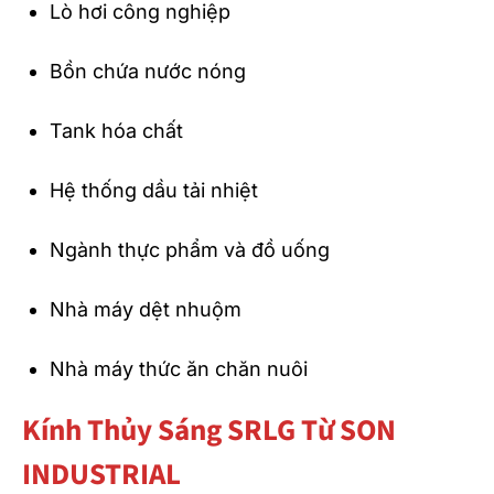
Lò hơi công nghiệp
Bồn chứa nước nóng
Tank hóa chất
Hệ thống dầu tải nhiệt
Ngành thực phẩm và đồ uống
Nhà máy dệt nhuộm
Nhà máy thức ăn chăn nuôi
Kính Thủy Sáng SRLG Từ SON
INDUSTRIAL