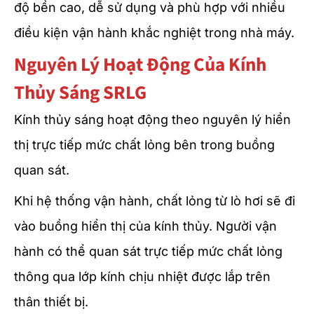
độ bền cao, dễ sử dụng và phù hợp với nhiều
điều kiện vận hành khắc nghiệt trong nhà máy.
Nguyên Lý Hoạt Động Của Kính
Thủy Sáng SRLG
Kính thủy sáng hoạt động theo nguyên lý hiển
thị trực tiếp mức chất lỏng bên trong buồng
quan sát.
Khi hệ thống vận hành, chất lỏng từ lò hơi sẽ đi
vào buồng hiển thị của kính thủy. Người vận
hành có thể quan sát trực tiếp mức chất lỏng
thông qua lớp kính chịu nhiệt được lắp trên
thân thiết bị.