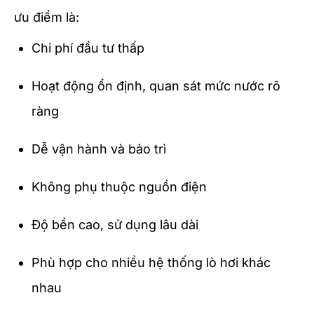
ưu điểm là:
Chi phí đầu tư thấp
Hoạt động ổn định, quan sát mức nước rõ
ràng
Dễ vận hành và bảo trì
Không phụ thuộc nguồn điện
Độ bền cao, sử dụng lâu dài
Phù hợp cho nhiều hệ thống lò hơi khác
nhau