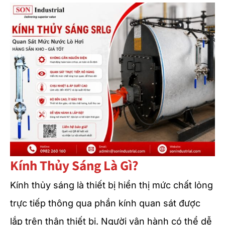
Kính Thủy Sáng Là Gì?
Kính thủy sáng là thiết bị hiển thị mức chất lỏng
trực tiếp thông qua phần kính quan sát được
lắp trên thân thiết bị. Người vận hành có thể dễ