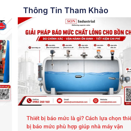
Thông Tin Tham Khảo
Thiết bị báo mức là gì? Cách lựa chọn thiết
bị báo mức phù hợp giúp nhà máy vận