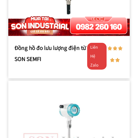
Đồng hồ đo lưu lượng điện từ
Liên
Hệ
SON SEMFI
Zalo