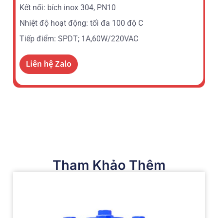
Kết nối: bích inox 304, PN10
Nhiệt độ hoạt động: tối đa 100 độ C
Tiếp điểm: SPDT; 1A,60W/220VAC
Liên hệ Zalo
Tham Khảo Thêm