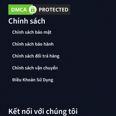
Chính sách
Chính sách bảo mật
Chính sách bảo hành
Chính sách đổi trả hàng
Chính sách vận chuyển
Điều Khoản Sử Dụng
Kết nối với chúng tôi