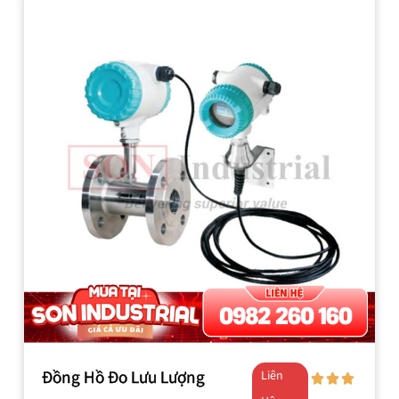
Đồng Hồ Đo Lưu Lượng
Liên