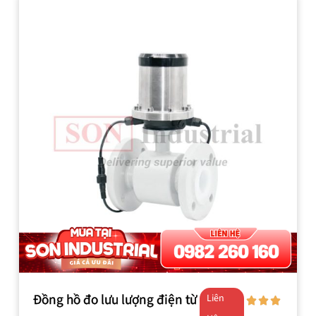
Đồng hồ đo lưu lượng điện từ
Liên