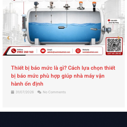
Thiết bị báo mức là gì? Cách lựa chọn thiết
bị báo mức phù hợp giúp nhà máy vận
hành ổn định
31/07/2026
No Comments