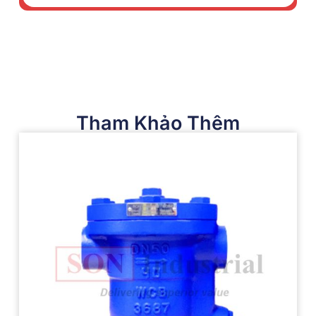
Tham Khảo Thêm