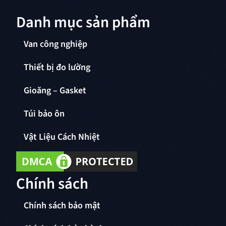
Danh mục sản phẩm
Van công nghiệp
Thiết bị đo lường
Gioăng – Gasket
Túi bảo ôn
Vật Liệu Cách Nhiệt
Chính sách
Chính sách bảo mật