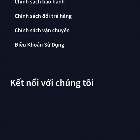
Chính sách bảo hành
Chính sách đổi trả hàng
Chính sách vận chuyển
Điều Khoản Sử Dụng
Kết nối với chúng tôi