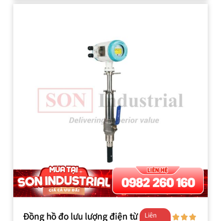
Đồng hồ đo lưu lượng điện từ
Liên