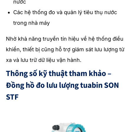
nước
Các hệ thống đo và quản lý tiêu thụ nước
trong nhà máy
Nhờ khả năng truyền tín hiệu về hệ thống điều
khiển, thiết bị cũng hỗ trợ giám sát lưu lượng từ
xa và lưu trữ dữ liệu vận hành.
Thông số kỹ thuật tham khảo –
Đồng hồ đo lưu lượng tuabin SON
STF