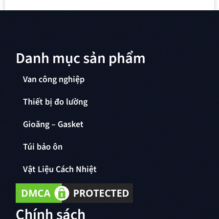
Danh mục sản phẩm
Van công nghiệp
Thiết bị đo lường
Gioăng – Gasket
Túi bảo ôn
Vật Liệu Cách Nhiệt
Chính sách