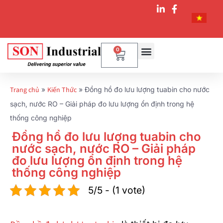
0
Trang chủ
»
Kiến Thức
»
Đồng hồ đo lưu lượng tuabin cho nước
sạch, nước RO – Giải pháp đo lưu lượng ổn định trong hệ
thống công nghiệp
Đồng hồ đo lưu lượng tuabin cho
nước sạch, nước RO – Giải pháp
đo lưu lượng ổn định trong hệ
thống công nghiệp
5/5 - (1 vote)