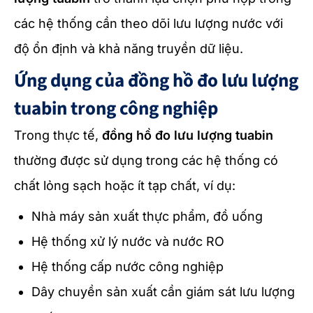
các hệ thống cần theo dõi lưu lượng nước với
độ ổn định và khả năng truyền dữ liệu.
Ứng dụng của đồng hồ đo lưu lượng
tuabin trong công nghiệp
Trong thực tế,
đồng hồ đo lưu lượng tuabin
thường được sử dụng trong các hệ thống có
chất lỏng sạch hoặc ít tạp chất, ví dụ:
Nhà máy sản xuất thực phẩm, đồ uống
Hệ thống xử lý nước và nước RO
Hệ thống cấp nước công nghiệp
Dây chuyền sản xuất cần giám sát lưu lượng