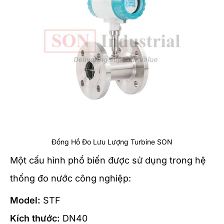
Đồng Hồ Đo Lưu Lượng Turbine SON
Một cấu hình phổ biến được sử dụng trong hệ
thống đo nước công nghiệp:
Model:
STF
Kích thước:
DN40