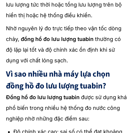
lưu lượng tức thời hoặc tổng lưu lượng trên bộ
hiển thị hoặc hệ thống điều khiển.
Nhờ nguyên lý đo trực tiếp theo vận tốc dòng
chảy,
đồng hồ đo lưu lượng tuabin
thường có
độ lặp lại tốt và độ chính xác ổn định khi sử
dụng với chất lỏng sạch.
Vì sao nhiều nhà máy lựa chọn
đồng hồ đo lưu lượng tuabin?
Đồng hồ đo lưu lượng tuabin
được sử dụng khá
phổ biến trong nhiều hệ thống đo nước công
nghiệp nhờ những đặc điểm sau:
Độ chính xác cao: sai số có thể đạt khoảng