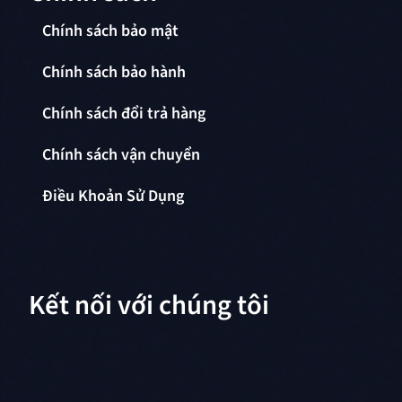
Chính sách bảo mật
Chính sách bảo hành
Chính sách đổi trả hàng
Chính sách vận chuyển
Điều Khoản Sử Dụng
Kết nối với chúng tôi