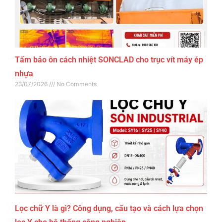
Tấm bảo ôn cách nhiệt SONCLAD cho trục vít máy ép
nhựa
23/07/2026
No Comments
Lọc chữ Y là gì? Công dụng, cấu tạo và cách lựa chọn