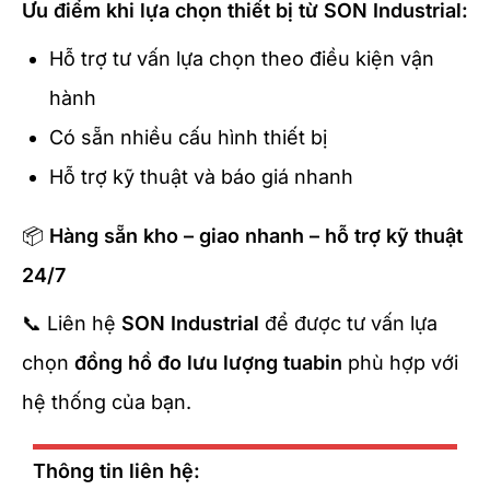
Ưu điểm khi lựa chọn thiết bị từ SON Industrial:
Hỗ trợ tư vấn lựa chọn theo điều kiện vận
hành
Có sẵn nhiều cấu hình thiết bị
Hỗ trợ kỹ thuật và báo giá nhanh
📦
Hàng sẵn kho – giao nhanh – hỗ trợ kỹ thuật
24/7
📞 Liên hệ
SON Industrial
để được tư vấn lựa
chọn
đồng hồ đo lưu lượng tuabin
phù hợp với
hệ thống của bạn.
Thông tin liên hệ: