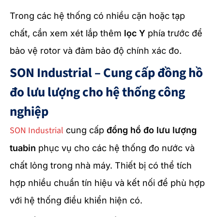
Trong các hệ thống có nhiều cặn hoặc tạp
chất, cần xem xét lắp thêm
lọc Y
phía trước để
bảo vệ rotor và đảm bảo độ chính xác đo.
SON Industrial – Cung cấp đồng hồ
đo lưu lượng cho hệ thống công
nghiệp
SON Industrial
cung cấp
đồng hồ đo lưu lượng
tuabin
phục vụ cho các hệ thống đo nước và
chất lỏng trong nhà máy. Thiết bị có thể tích
hợp nhiều chuẩn tín hiệu và kết nối để phù hợp
với hệ thống điều khiển hiện có.