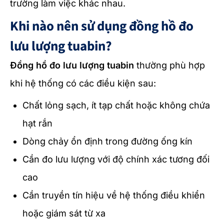
trường làm việc khác nhau.
Khi nào nên sử dụng đồng hồ đo
lưu lượng tuabin?
Đồng hồ đo lưu lượng tuabin
thường phù hợp
khi hệ thống có các điều kiện sau:
Chất lỏng sạch, ít tạp chất hoặc không chứa
hạt rắn
Dòng chảy ổn định trong đường ống kín
Cần đo lưu lượng với độ chính xác tương đối
cao
Cần truyền tín hiệu về hệ thống điều khiển
hoặc giám sát từ xa