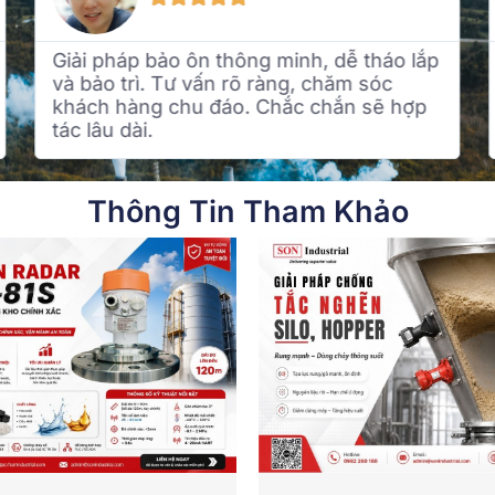
Giải pháp bảo ôn thông minh, dễ tháo lắp
và bảo trì. Tư vấn rõ ràng, chăm sóc
khách hàng chu đáo. Chắc chắn sẽ hợp
tác lâu dài.
Thông Tin Tham Khảo