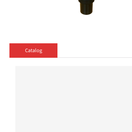
Catalog