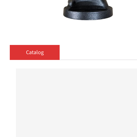
Catalog