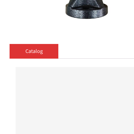
Catalog