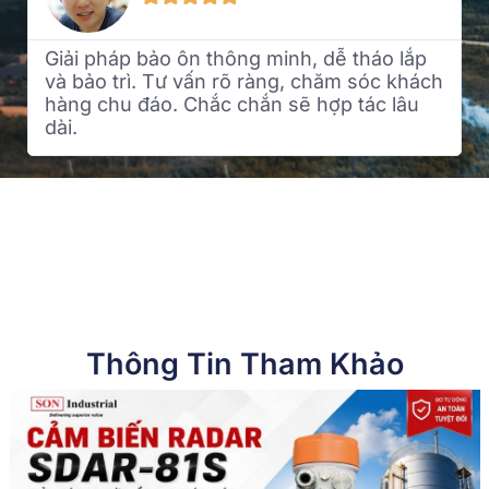
Giải pháp bảo ôn thông minh, dễ tháo lắp
và bảo trì. Tư vấn rõ ràng, chăm sóc khách
hàng chu đáo. Chắc chắn sẽ hợp tác lâu
dài.
Thông Tin Tham Khảo