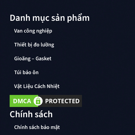
Danh mục sản phẩm
Van công nghiệp
Thiết bị đo lường
Gioăng – Gasket
Túi bảo ôn
Vật Liệu Cách Nhiệt
Chính sách
Chính sách bảo mật