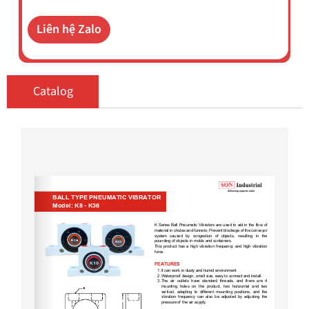
Liên hệ Zalo
Catalog