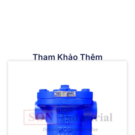
Tham Khảo Thêm