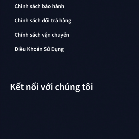
Chính sách bảo hành
Chính sách đổi trả hàng
Chính sách vận chuyển
Điều Khoản Sử Dụng
Kết nối với chúng tôi