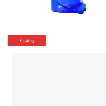
Catalog