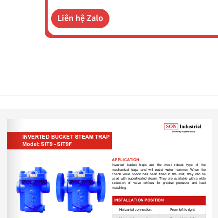
Liên hệ Zalo