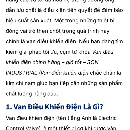
dẫn lưu chất là điều kiện tiên quyết để đảm bảo
hiệu suất sản xuất. Một trong những thiết bị
đóng vai trò then chốt trong quá trình này
chính là
van điều khiển điện
. Nếu bạn đang tìm
kiếm giải pháp tối ưu, cụm từ khóa
Van điều
khiển điện chính hãng – giá tốt – SON
INDUSTRIAL /Van điều khiển điện
chắc chắn là
kim chỉ nam giúp bạn tiếp cận những sản phẩm
chất lượng hàng đầu.
1. Van Điều Khiển Điện Là Gì?
Van điều khiển điện (tên tiếng Anh là Electric
Control Valve) là một thiết bị cơ khí được vận