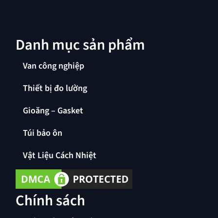
Danh mục sản phẩm
Van công nghiệp
Thiết bị đo lường
Gioăng – Gasket
Túi bảo ôn
Vật Liệu Cách Nhiệt
Chính sách