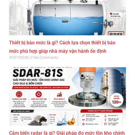
Thiết bị báo mức là gì? Cách lựa chọn thiết bị báo
mức phù hợp giúp nhà máy vận hành ổn định
31/07/2026
No Comments
Cảm biến radar là gì? Giải pháp đo mức tồn kho chính