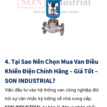
4. Tại Sao Nên Chọn Mua Van Điều
Khiển Điện Chính Hãng – Giá Tốt –
SON INDUSTRIAL?
Việc đầu tư vào hệ thống van công nghiệp đòi
hỏi sự cân nhắc kỹ lưỡng về nhà cung cấp.