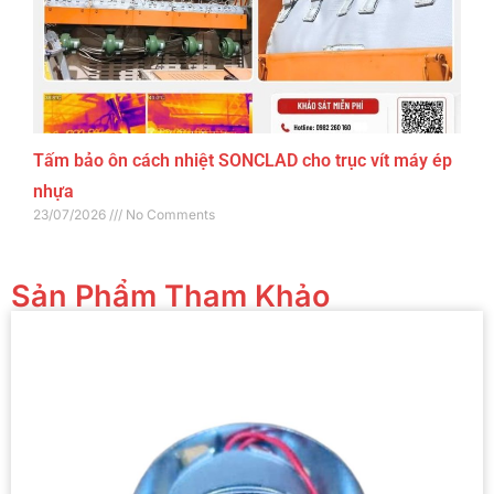
Tấm bảo ôn cách nhiệt SONCLAD cho trục vít máy ép
nhựa
23/07/2026
No Comments
Sản Phẩm Tham Khảo