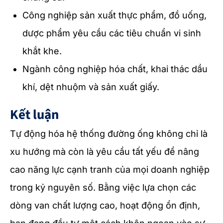
Công nghiệp sản xuất thực phẩm, đồ uống,
dược phẩm yêu cầu các tiêu chuẩn vi sinh
khắt khe.
Ngành công nghiệp hóa chất, khai thác dầu
khí, dệt nhuộm và sản xuất giấy.
Kết luận
Tự động hóa hệ thống đường ống không chỉ là
xu hướng mà còn là yêu cầu tất yếu để nâng
cao năng lực cạnh tranh của mọi doanh nghiệp
trong kỷ nguyên số. Bằng việc lựa chọn các
dòng van chất lượng cao, hoạt động ổn định,