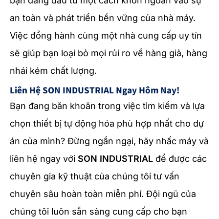
bạn đang đầu tư một cách khôn ngoan vào sự
an toàn và phát triển bền vững của nhà máy.
Việc đồng hành cùng một nhà cung cấp uy tín
sẽ giúp bạn loại bỏ mọi rủi ro về hàng giả, hàng
nhái kém chất lượng.
Liên Hệ SON INDUSTRIAL Ngay Hôm Nay!
Bạn đang băn khoăn trong việc tìm kiếm và lựa
chọn thiết bị tự động hóa phù hợp nhất cho dự
án của mình? Đừng ngần ngại, hãy nhấc máy và
liên hệ ngay với
SON INDUSTRIAL
để được các
chuyên gia kỹ thuật của chúng tôi tư vấn
chuyên sâu hoàn toàn miễn phí. Đội ngũ của
chúng tôi luôn sẵn sàng cung cấp cho bạn