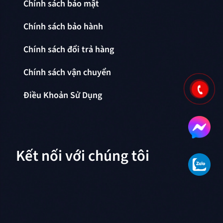
Chính sách bảo mật
Chính sách bảo hành
Chính sách đổi trả hàng
Chính sách vận chuyển
Điều Khoản Sử Dụng
Kết nối với chúng tôi