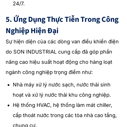
24/7.
5. Ứng Dụng Thực Tiễn Trong Công
Nghiệp Hiện Đại
Sự hiện diện của các dòng van điều khiển điện
do SON INDUSTRIAL cung cấp đã góp phần
nâng cao hiệu suất hoạt động cho hàng loạt
ngành công nghiệp trọng điểm như:
Nhà máy xử lý nước sạch, nước thải sinh
hoạt và xử lý nước thải khu công nghiệp.
Hệ thống HVAC, hệ thống làm mát chiller,
cấp thoát nước trong các tòa nhà cao tầng,
chung cư.