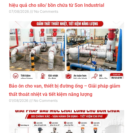
hiệu quả cho silo/ bồn chứa từ Son Industrial
07/08/2026
No Comments
Bảo ôn cho van, thiết bị đường ống – Giải pháp giảm
thất thoát nhiệt và tiết kiệm năng lượng
01/08/2026
No Comments