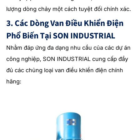
lượng dòng chảy một cách tuyệt đối chính xác.
3. Các Dòng Van Điều Khiển Điện
Phổ Biến Tại SON INDUSTRIAL
Nhằm đáp ứng đa dạng nhu cầu của các dự án
công nghiệp, SON INDUSTRIAL cung cấp đầy
đủ các chủng loại van điều khiển điện chính
hãng: