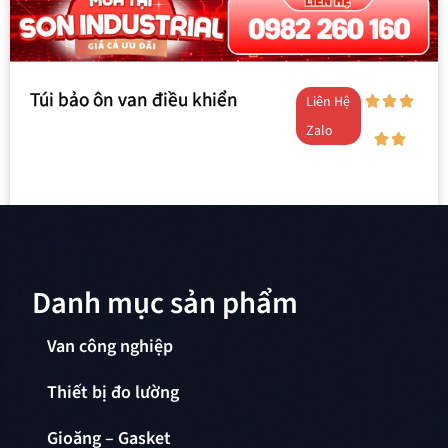
Túi bảo ôn van điều khiển
Liên Hệ
Zalo
Danh mục sản phẩm
Van công nghiệp
Thiết bị đo lường
Gioăng – Gasket