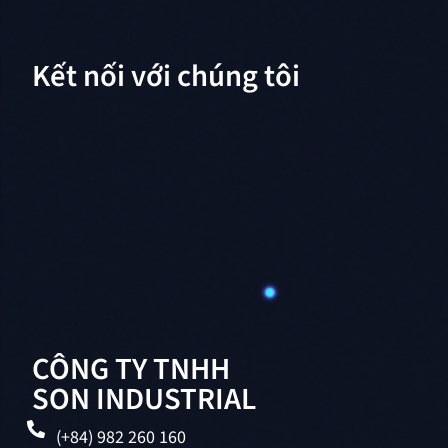
Kết nối với chúng tôi
CÔNG TY TNHH
SON INDUSTRIAL
(+84) 982 260 160