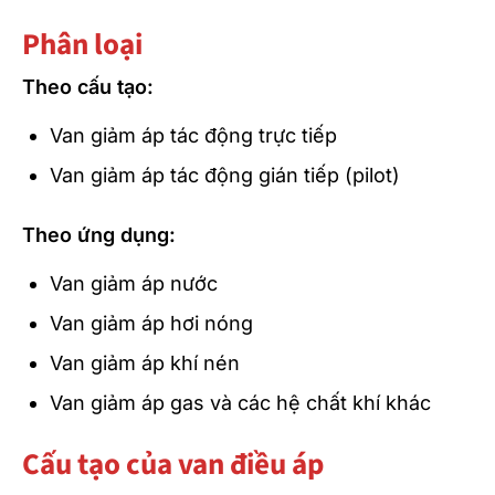
Phân loại
Theo cấu tạo:
Van giảm áp tác động trực tiếp
Van giảm áp tác động gián tiếp (pilot)
Theo ứng dụng:
Van giảm áp nước
Van giảm áp hơi nóng
Van giảm áp khí nén
Van giảm áp gas và các hệ chất khí khác
Cấu tạo của van điều áp