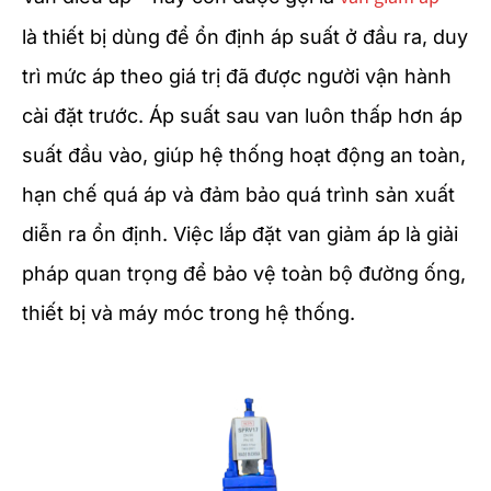
là thiết bị dùng để ổn định áp suất ở đầu ra, duy
trì mức áp theo giá trị đã được người vận hành
cài đặt trước. Áp suất sau van luôn thấp hơn áp
suất đầu vào, giúp hệ thống hoạt động an toàn,
hạn chế quá áp và đảm bảo quá trình sản xuất
diễn ra ổn định. Việc lắp đặt van giảm áp là giải
pháp quan trọng để bảo vệ toàn bộ đường ống,
thiết bị và máy móc trong hệ thống.