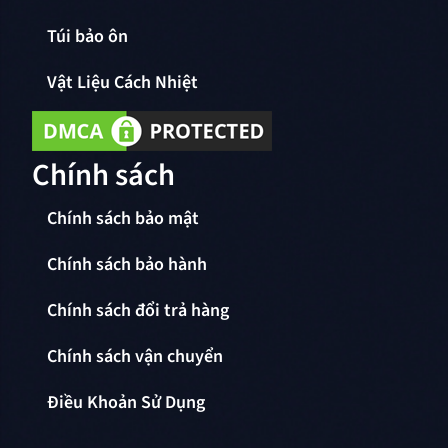
Túi bảo ôn
Vật Liệu Cách Nhiệt
Chính sách
Chính sách bảo mật
Chính sách bảo hành
Chính sách đổi trả hàng
Chính sách vận chuyển
Điều Khoản Sử Dụng