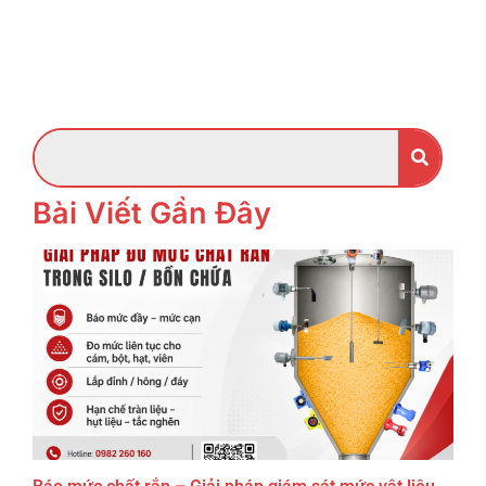
Bài Viết Gần Đây