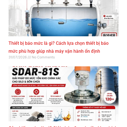
Thiết bị báo mức là gì? Cách lựa chọn thiết bị báo
mức phù hợp giúp nhà máy vận hành ổn định
31/07/2026
No Comments