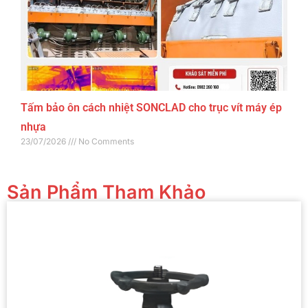
Tấm bảo ôn cách nhiệt SONCLAD cho trục vít máy ép
nhựa
23/07/2026
No Comments
Sản Phẩm Tham Khảo