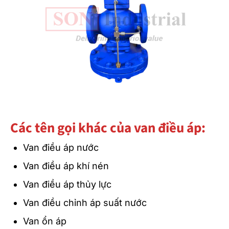
Các tên gọi khác của van điều áp:
Van điều áp nước
Van điều áp khí nén
Van điều áp thủy lực
Van điều chỉnh áp suất nước
Van ổn áp