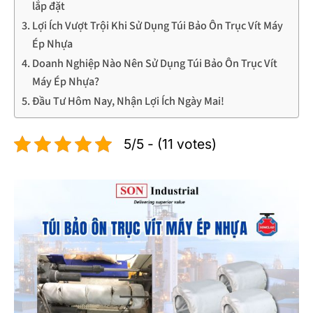
lắp đặt
Lợi Ích Vượt Trội Khi Sử Dụng Túi Bảo Ôn Trục Vít Máy
Ép Nhựa
Doanh Nghiệp Nào Nên Sử Dụng Túi Bảo Ôn Trục Vít
Máy Ép Nhựa?
Đầu Tư Hôm Nay, Nhận Lợi Ích Ngày Mai!
5/5 - (11 votes)