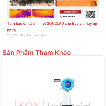
Tấm bảo ôn cách nhiệt SONCLAD cho trục vít máy ép
nhựa
23/07/2026
No Comments
Sản Phẩm Tham Khảo