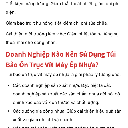
Tiết kiệm năng lượng: Giảm thất thoát nhiệt, giảm chi phí
điện.
Giảm bảo trì: Ít hư hỏng, tiết kiệm chi phí sửa chữa.
Cải thiện môi trường làm việc: Giảm nhiệt tỏa ra, tăng sự
thoải mái cho công nhân.
Doanh Nghiệp Nào Nên Sử Dụng Túi
Bảo Ôn Trục Vít Máy Ép Nhựa?
Túi bảo ôn trục vít máy ép nhựa là giải pháp lý tưởng cho:
Các doanh nghiệp sản xuất nhựa: Đặc biệt là các
doanh nghiệp sản xuất các sản phẩm nhựa đòi hỏi độ
chính xác cao về kích thước và chất lượng.
Các xưởng gia công nhựa: Giúp cải thiện hiệu quả sản
xuất và giảm chi phí vận hành.