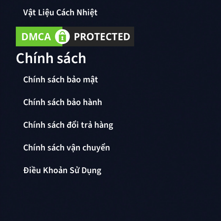
Vật Liệu Cách Nhiệt
Chính sách
Chính sách bảo mật
Chính sách bảo hành
Chính sách đổi trả hàng
Chính sách vận chuyển
Điều Khoản Sử Dụng