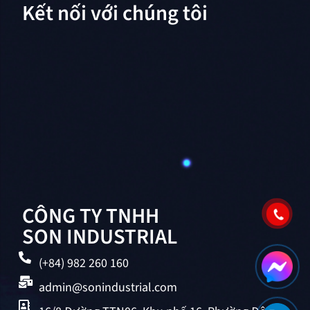
Kết nối với chúng tôi
CÔNG TY TNHH
SON INDUSTRIAL
(+84) 982 260 160
admin@sonindustrial.com