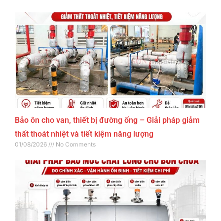
Bảo ôn cho van, thiết bị đường ống – Giải pháp giảm
thất thoát nhiệt và tiết kiệm năng lượng
01/08/2026
No Comments