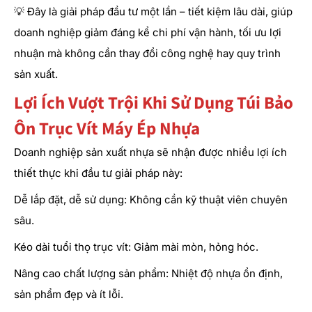
💡 Đây là giải pháp đầu tư một lần – tiết kiệm lâu dài, giúp
doanh nghiệp giảm đáng kể chi phí vận hành, tối ưu lợi
nhuận mà không cần thay đổi công nghệ hay quy trình
sản xuất.
Lợi Ích Vượt Trội Khi Sử Dụng Túi Bảo
Ôn Trục Vít Máy Ép Nhựa
Doanh nghiệp sản xuất nhựa sẽ nhận được nhiều lợi ích
thiết thực khi đầu tư giải pháp này:
Dễ lắp đặt, dễ sử dụng: Không cần kỹ thuật viên chuyên
sâu.
Kéo dài tuổi thọ trục vít: Giảm mài mòn, hỏng hóc.
Nâng cao chất lượng sản phẩm: Nhiệt độ nhựa ổn định,
sản phẩm đẹp và ít lỗi.