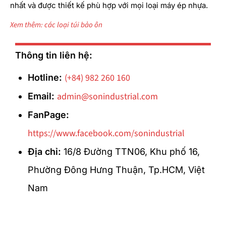
nhất và được thiết kế phù hợp với mọi loại máy ép nhựa.
Xem thêm: các loại túi bảo ôn
Thông tin liên hệ:
(+84) 982 260 160
Hotline:
admin@sonindustrial.com
Email:
FanPage:
https://www.facebook.com/sonindustrial
Địa chỉ:
16/8 Đường TTN06, Khu phố 16,
Phường Đông Hưng Thuận, Tp.HCM, Việt
Nam