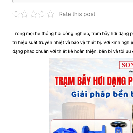
Rate this post
Trong mọi hệ thống hơi công nghiệp, trạm bẫy hơi dạng ph
trì hiệu suất truyền nhiệt và bảo vệ thiết bị. Với kinh ng
dạng phao chuẩn với thiết kế hoàn thiện, bền bỉ và tối ưu