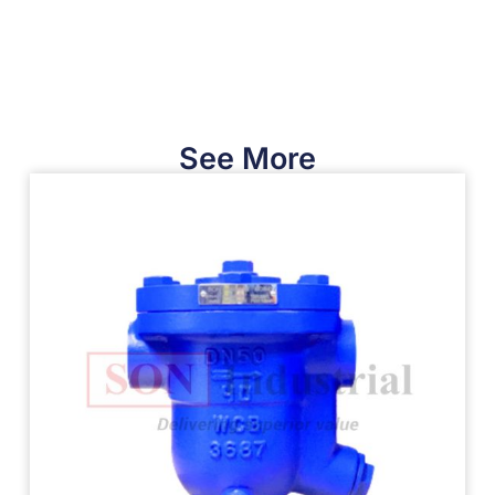
See More​