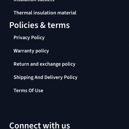
Thermal insulation material
Policies & terms
Privacy Policy
Warranty policy
Return and exchange policy
Shipping And Delivery Policy
Terms Of Use
Connect with us