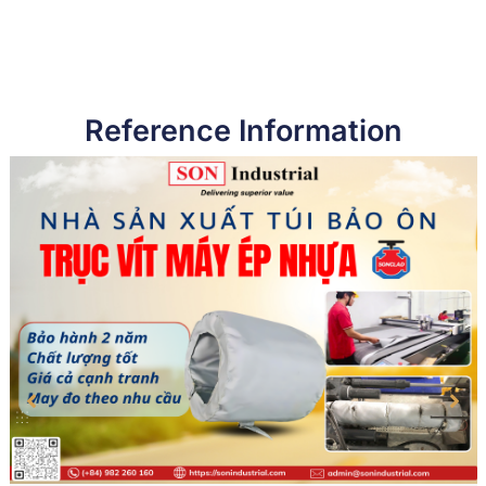
Reference Information