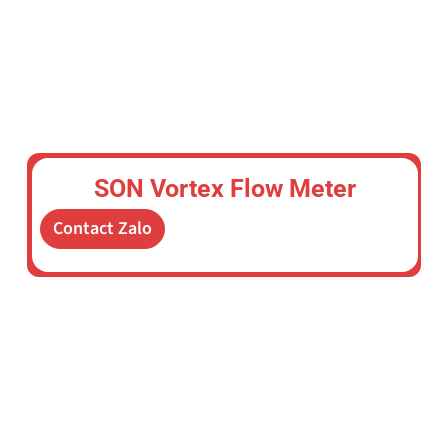
SON Vortex Flow Meter
Contact Zalo