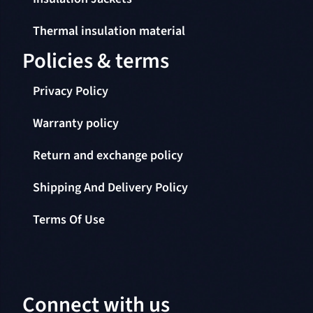
Thermal insulation material
Policies & terms
Privacy Policy
Warranty policy
Return and exchange policy
Shipping And Delivery Policy
Terms Of Use
Connect with us