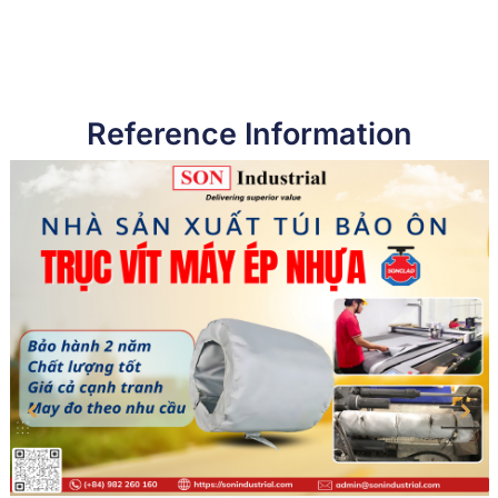
Reference Information