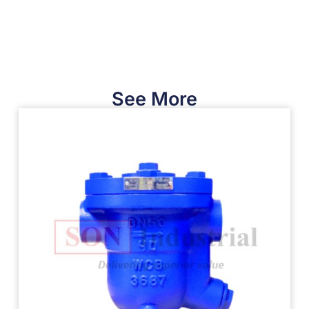
See More​