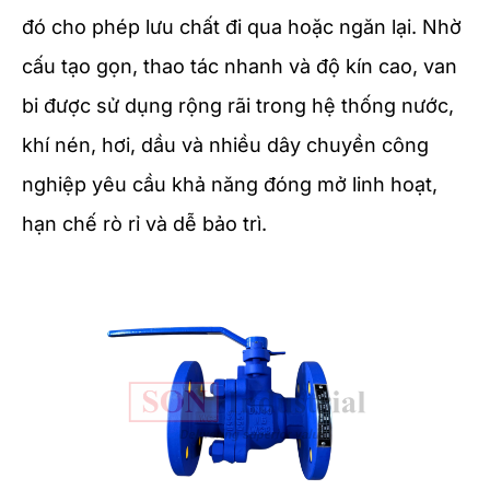
đó cho phép lưu chất đi qua hoặc ngăn lại. Nhờ
cấu tạo gọn, thao tác nhanh và độ kín cao, van
bi được sử dụng rộng rãi trong hệ thống nước,
khí nén, hơi, dầu và nhiều dây chuyền công
nghiệp yêu cầu khả năng đóng mở linh hoạt,
hạn chế rò rỉ và dễ bảo trì.