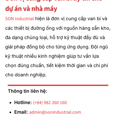
dự án và nhà máy
SON Industrial
hiện là đơn vị cung cấp van bi và
các thiết bị đường ống với nguồn hàng sẵn kho,
đa dạng chủng loại, hỗ trợ kỹ thuật đầy đủ và
giải pháp đồng bộ cho từng ứng dụng. Đội ngũ
kỹ thuật nhiều kinh nghiệm giúp tư vấn lựa
chọn đúng chuẩn, tiết kiệm thời gian và chi phí
cho doanh nghiệp.
Thông tin liên hệ:
(+84) 982 260 160
Hotline:
admin@sonindustrial.com
Email: