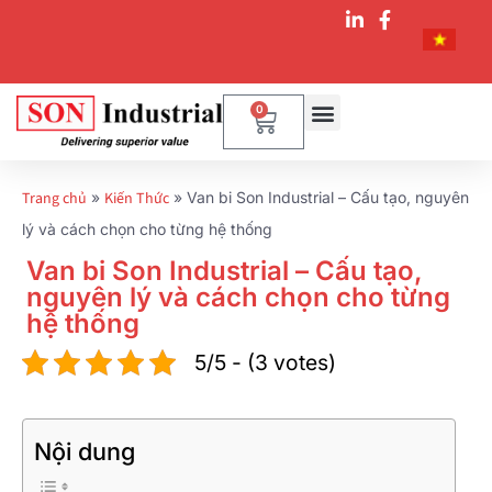
0
Trang chủ
»
Kiến Thức
»
Van bi Son Industrial – Cấu tạo, nguyên
lý và cách chọn cho từng hệ thống
Van bi Son Industrial – Cấu tạo,
nguyên lý và cách chọn cho từng
hệ thống
5/5 - (3 votes)
Nội dung