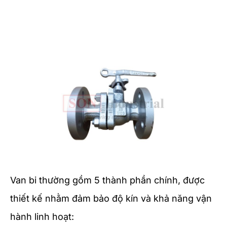
Van bi thường gồm 5 thành phần chính, được
thiết kế nhằm đảm bảo độ kín và khả năng vận
hành linh hoạt: