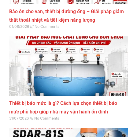
Bảo ôn cho van, thiết bị đường ống – Giải pháp giảm
thất thoát nhiệt và tiết kiệm năng lượng
01/08/2026
No Comments
Thiết bị báo mức là gì? Cách lựa chọn thiết bị báo
mức phù hợp giúp nhà máy vận hành ổn định
31/07/2026
No Comments