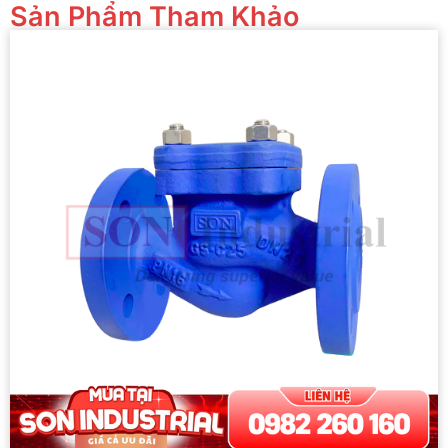
Sản Phẩm Tham Khảo