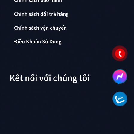
Chính sách bảo hành
Chính sách đổi trả hàng
Chính sách vận chuyển
Điều Khoản Sử Dụng
Kết nối với chúng tôi