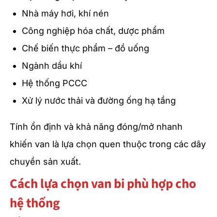
Nhà máy hơi, khí nén
Công nghiệp hóa chất, dược phẩm
Chế biến thực phẩm – đồ uống
Ngành dầu khí
Hệ thống PCCC
Xử lý nước thải và đường ống hạ tầng
Tính ổn định và khả năng đóng/mở nhanh
khiến van là lựa chọn quen thuộc trong các dây
chuyền sản xuất.
Cách lựa chọn van bi phù hợp cho
hệ thống