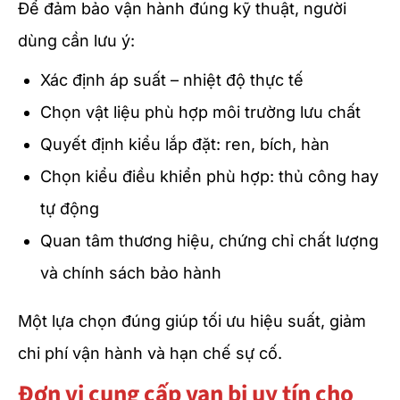
Để đảm bảo vận hành đúng kỹ thuật, người
dùng cần lưu ý:
Xác định áp suất – nhiệt độ thực tế
Chọn vật liệu phù hợp môi trường lưu chất
Quyết định kiểu lắp đặt: ren, bích, hàn
Chọn kiểu điều khiển phù hợp: thủ công hay
tự động
Quan tâm thương hiệu, chứng chỉ chất lượng
và chính sách bảo hành
Một lựa chọn đúng giúp tối ưu hiệu suất, giảm
chi phí vận hành và hạn chế sự cố.
Đơn vị cung cấp van bi uy tín cho