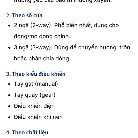
2. Theo số cửa
2 ngã (2-way): Phổ biến nhất, dùng cho
đóng/mở dòng chính.
3 ngã (3-way): Dùng để chuyển hướng, trộn
hoặc phân chia dòng.
3. Theo kiểu điều khiển
Tay gạt (manual)
Tay quay (gear)
Điều khiển điện
Điều khiển khí nén
4. Theo chất liệu