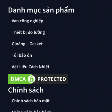
Danh mục sản phẩm
Van công nghiệp
Thiết bị đo lường
Gioăng – Gasket
Túi bảo ôn
Vật Liệu Cách Nhiệt
Chính sách
Chính sách bảo mật