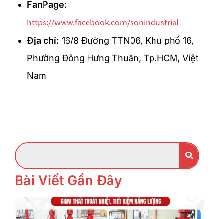
FanPage:
https://www.facebook.com/sonindustrial
Địa chỉ:
16/8 Đường TTN06, Khu phố 16,
Phường Đông Hưng Thuận, Tp.HCM, Việt
Nam
Bài Viết Gần Đây