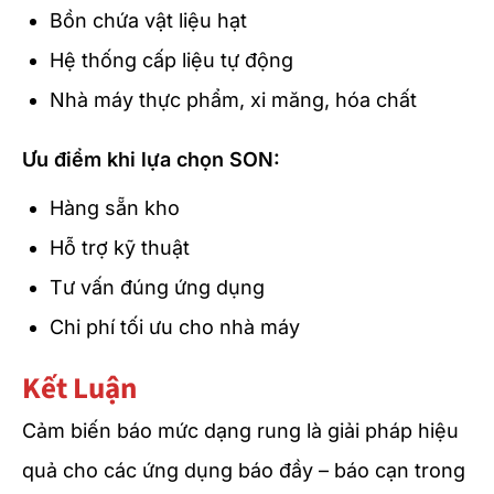
Bồn chứa vật liệu hạt
Hệ thống cấp liệu tự động
Nhà máy thực phẩm, xi măng, hóa chất
Ưu điểm khi lựa chọn SON:
Hàng sẵn kho
Hỗ trợ kỹ thuật
Tư vấn đúng ứng dụng
Chi phí tối ưu cho nhà máy
Kết Luận
Cảm biến báo mức dạng rung là giải pháp hiệu
quả cho các ứng dụng báo đầy – báo cạn trong