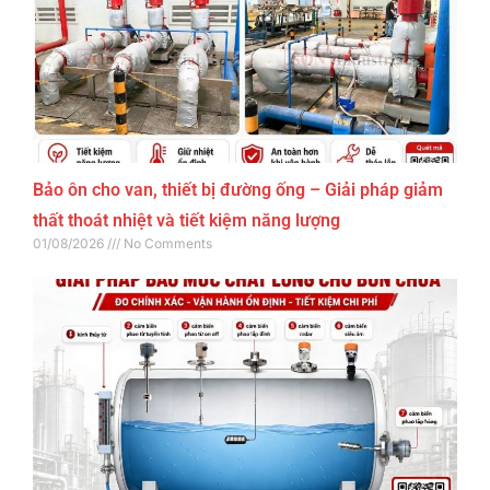
Bảo ôn cho van, thiết bị đường ống – Giải pháp giảm
thất thoát nhiệt và tiết kiệm năng lượng
01/08/2026
No Comments