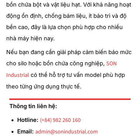
bồn chứa bột và vật liệu hạt. Với khả năng hoạt
động ổn định, chống bám liệu, ít bảo trì và độ
bền cao, đây là lựa chọn phù hợp cho nhiều
nhà máy hiện nay.
Nếu bạn đang cần giải pháp cảm biến báo mức
SON
cho silo hoặc bồn chứa công nghiệp,
Industrial
có thể hỗ trợ tư vấn model phù hợp
theo từng ứng dụng thực tế.
Thông tin liên hệ:
(+84) 982 260 160
Hotline:
admin@sonindustrial.com
Email: