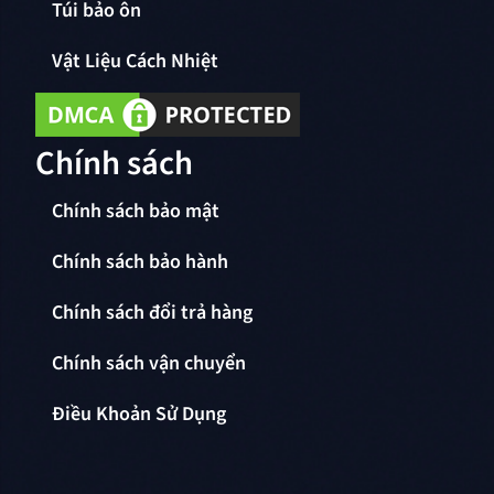
Túi bảo ôn
Vật Liệu Cách Nhiệt
Chính sách
Chính sách bảo mật
Chính sách bảo hành
Chính sách đổi trả hàng
Chính sách vận chuyển
Điều Khoản Sử Dụng