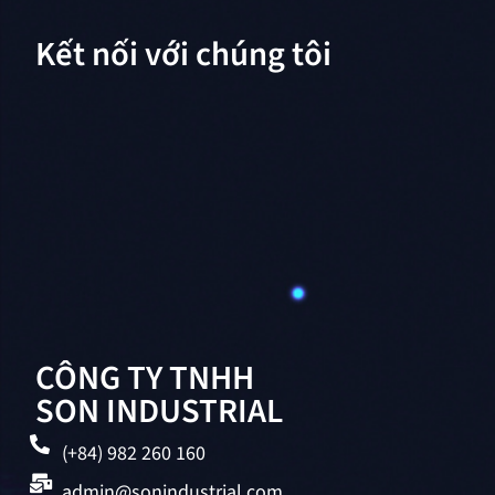
Kết nối với chúng tôi
CÔNG TY TNHH
SON INDUSTRIAL
(+84) 982 260 160
admin@sonindustrial.com