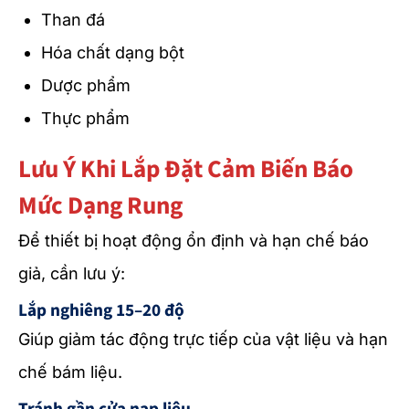
Than đá
Hóa chất dạng bột
Dược phẩm
Thực phẩm
Lưu Ý Khi Lắp Đặt Cảm Biến Báo
Mức Dạng Rung
Để thiết bị hoạt động ổn định và hạn chế báo
giả, cần lưu ý:
Lắp nghiêng 15–20 độ
Giúp giảm tác động trực tiếp của vật liệu và hạn
chế bám liệu.