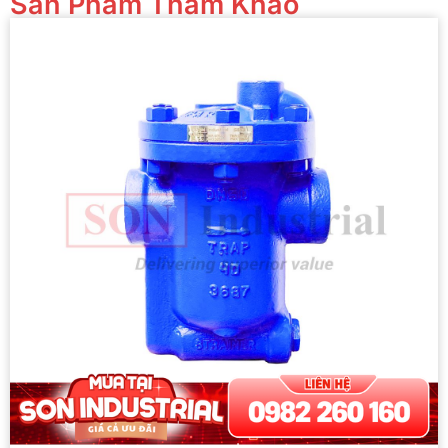
Sản Phẩm Tham Khảo