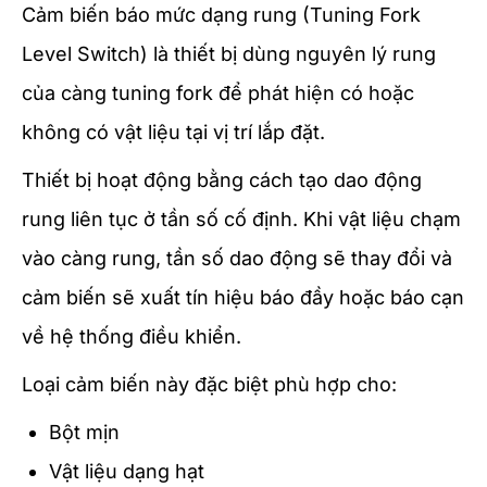
Cảm biến báo mức dạng rung (Tuning Fork
Level Switch) là thiết bị dùng nguyên lý rung
của càng tuning fork để phát hiện có hoặc
không có vật liệu tại vị trí lắp đặt.
Thiết bị hoạt động bằng cách tạo dao động
rung liên tục ở tần số cố định. Khi vật liệu chạm
vào càng rung, tần số dao động sẽ thay đổi và
cảm biến sẽ xuất tín hiệu báo đầy hoặc báo cạn
về hệ thống điều khiển.
Loại cảm biến này đặc biệt phù hợp cho:
Bột mịn
Vật liệu dạng hạt