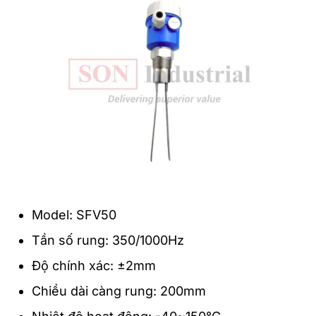
Model: SFV50
Tần số rung: 350/1000Hz
Độ chính xác: ±2mm
Chiều dài càng rung: 200mm