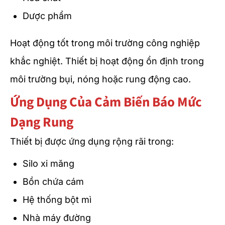
Dược phẩm
Hoạt động tốt trong môi trường công nghiệp
khắc nghiệt. Thiết bị hoạt động ổn định trong
môi trường bụi, nóng hoặc rung động cao.
Ứng Dụng Của Cảm Biến Báo Mức
Dạng Rung
Thiết bị được ứng dụng rộng rãi trong:
Silo xi măng
Bồn chứa cám
Hệ thống bột mì
Nhà máy đường