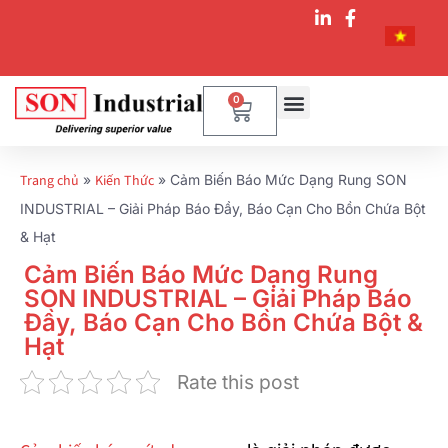
0
Trang chủ
»
Kiến Thức
»
Cảm Biến Báo Mức Dạng Rung SON
INDUSTRIAL – Giải Pháp Báo Đầy, Báo Cạn Cho Bồn Chứa Bột
& Hạt
Cảm Biến Báo Mức Dạng Rung
SON INDUSTRIAL – Giải Pháp Báo
Đầy, Báo Cạn Cho Bồn Chứa Bột &
Hạt
Rate this post